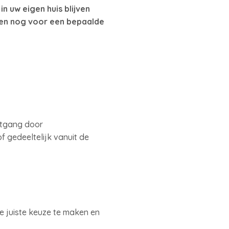
n uw eigen huis blijven
ten nog voor een bepaalde
itgang door
 gedeeltelijk vanuit de
e juiste keuze te maken en