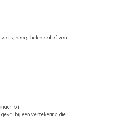
nvol is, hangt helemaal af van
ingen bij
 geval bij een verzekering die