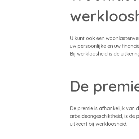
werkloos
U kunt ook een woonlastenverz
uw persoonlijke en uw financië
Bij werkloosheid is de uitkeri
De premi
De premie is afhankelijk van d
arbeidsongeschiktheid, is de p
uitkeert bij werkloosheid.