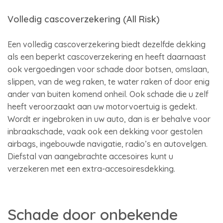
Volledig cascoverzekering (All Risk)
Een volledig cascoverzekering biedt dezelfde dekking
als een beperkt cascoverzekering en heeft daarnaast
ook vergoedingen voor schade door botsen, omslaan,
slippen, van de weg raken, te water raken of door enig
ander van buiten komend onheil. Ook schade die u zelf
heeft veroorzaakt aan uw motorvoertuig is gedekt.
Wordt er ingebroken in uw auto, dan is er behalve voor
inbraakschade, vaak ook een dekking voor gestolen
airbags, ingebouwde navigatie, radio’s en autovelgen.
Diefstal van aangebrachte accesoires kunt u
verzekeren met een extra-accesoiresdekking.
Schade door onbekende