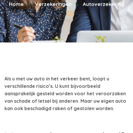
Home
Verzekeringen
Autoverzekering
Als u met uw auto in het verkeer bent, loopt u
verschillende risico’s. U kunt bijvoorbeeld
aansprakelijk gesteld worden voor het veroorzaken
van schade of letsel bij anderen. Maar uw eigen auto
kan ook beschadigd raken of gestolen worden.