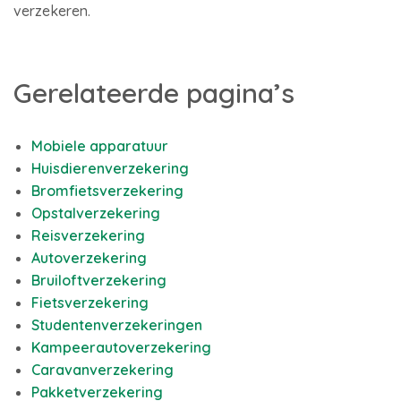
verzekeren.
Gerelateerde pagina’s
Mobiele apparatuur
Huisdierenverzekering
Bromfietsverzekering
Opstalverzekering
Reisverzekering
Autoverzekering
Bruiloftverzekering
Fietsverzekering
Studentenverzekeringen
Kampeerautoverzekering
Caravanverzekering
Pakketverzekering