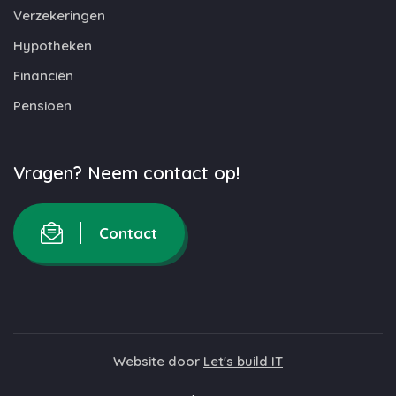
Verzekeringen
Hypotheken
Financiën
Pensioen
Vragen? Neem contact op!
Contact
Website door
Let's build IT