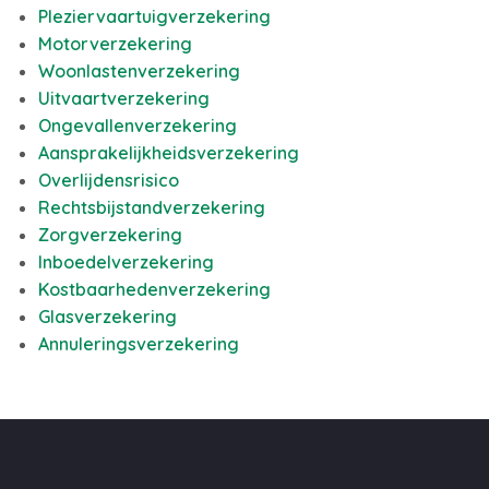
Pleziervaartuigverzekering
Motorverzekering
Woonlastenverzekering
Uitvaartverzekering
Ongevallenverzekering
Aansprakelijkheidsverzekering
Overlijdensrisico
Rechtsbijstandverzekering
Zorgverzekering
Inboedelverzekering
Kostbaarhedenverzekering
Glasverzekering
Annuleringsverzekering