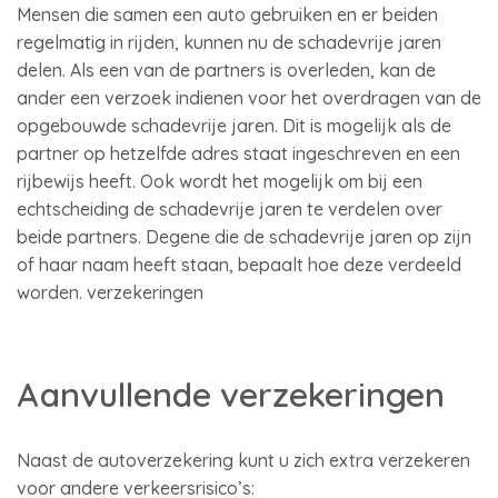
Mensen die samen een auto gebruiken en er beiden
regelmatig in rijden, kunnen nu de schadevrije jaren
delen. Als een van de partners is overleden, kan de
ander een verzoek indienen voor het overdragen van de
opgebouwde schadevrije jaren. Dit is mogelijk als de
partner op hetzelfde adres staat ingeschreven en een
rijbewijs heeft. Ook wordt het mogelijk om bij een
echtscheiding de schadevrije jaren te verdelen over
beide partners. Degene die de schadevrije jaren op zijn
of haar naam heeft staan, bepaalt hoe deze verdeeld
worden. verzekeringen
Aanvullende verzekeringen
Naast de autoverzekering kunt u zich extra verzekeren
voor andere verkeersrisico’s: