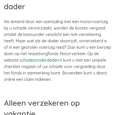
dader
Als iemand door een aanrijding met een motorvoertuig
bij u schade veroorzaakt, worden de kosten vergoed
omdat de bestuurder verplicht een WA-verzekering
heeft. Maar wat als de dader doorrijdt, onverzekerd is
of in een gestolen voertuig reed? Dan kunt u een beroep
doen op het Waarborgfonds Motorverkeer. Op de
website
schadezonderdader.nl
kunt u met een simpele
checklist nagaan of uw schade voor vergoeding door
het fonds in aanmerking komt. Bovendien kunt u direct
online een claim indienen.
Alleen verzekeren op
vakantie