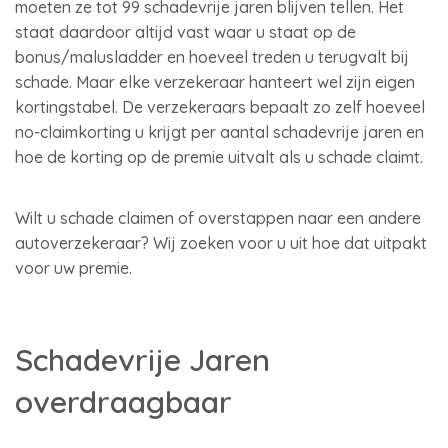
moeten ze tot 99 schadevrije jaren blijven tellen. Het
staat daardoor altijd vast waar u staat op de
bonus/malusladder en hoeveel treden u terugvalt bij
schade. Maar elke verzekeraar hanteert wel zijn eigen
kortingstabel. De verzekeraars bepaalt zo zelf hoeveel
no-claimkorting u krijgt per aantal schadevrije jaren en
hoe de korting op de premie uitvalt als u schade claimt.
Wilt u schade claimen of overstappen naar een andere
autoverzekeraar? Wij zoeken voor u uit hoe dat uitpakt
voor uw premie.
Schadevrije Jaren
overdraagbaar