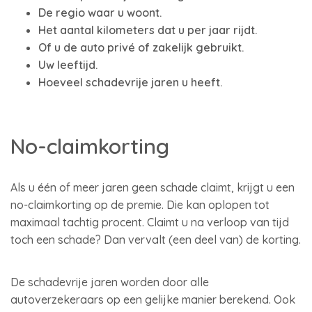
De regio waar u woont.
Het aantal kilometers dat u per jaar rijdt.
Of u de auto privé of zakelijk gebruikt.
Uw leeftijd.
Hoeveel schadevrije jaren u heeft.
No-claimkorting
Als u één of meer jaren geen schade claimt, krijgt u een
no-claimkorting op de premie. Die kan oplopen tot
maximaal tachtig procent. Claimt u na verloop van tijd
toch een schade? Dan vervalt (een deel van) de korting.
De schadevrije jaren worden door alle
autoverzekeraars op een gelijke manier berekend. Ook