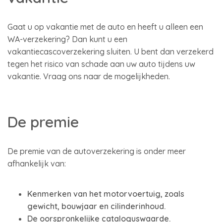
Gaat u op vakantie met de auto en heeft u alleen een
WA-verzekering? Dan kunt u een
vakantiecascoverzekering sluiten. U bent dan verzekerd
tegen het risico van schade aan uw auto tijdens uw
vakantie. Vraag ons naar de mogelijkheden.
De premie
De premie van de autoverzekering is onder meer
afhankelijk van:
Kenmerken van het motorvoertuig, zoals
gewicht, bouwjaar en cilinderinhoud.
De oorspronkelijke cataloguswaarde.