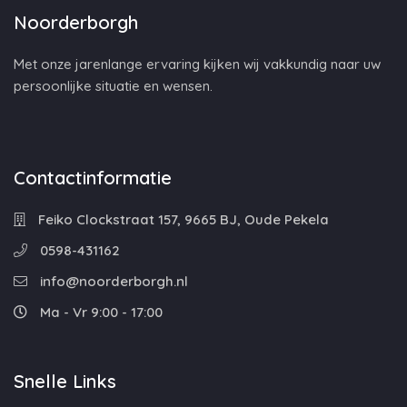
Noorderborgh
Met onze jarenlange ervaring kijken wij vakkundig naar uw
persoonlijke situatie en wensen.
Contactinformatie
Feiko Clockstraat 157, 9665 BJ, Oude Pekela
0598-431162
info@noorderborgh.nl
Ma - Vr 9:00 - 17:00
Snelle Links