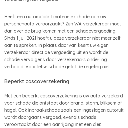
Heeft een automobilist materiële schade aan uw
personenauto veroorzaakt? Zijn WA-verzekeraar moet
dan over de brug komen met een schadevergoeding.
Sinds 1 juli 2021 hoeft u deze verzekeraar niet meer zelf
aan te spreken. In plaats daarvan keert uw eigen
verzekeraar direct de vergoeding uit en wordt de
schade vervolgens door verzekeraars onderling
verhaald. Voor letselschade geldt de regeling niet.
Beperkt cascoverzekering
Met een beperkt cascoverzekering is uw auto verzekerd
voor schade die ontstaat door brand, storm, bliksem of
hagel. Ook inbraakschade zoals een ingeslagen autoruit
wordt doorgaans vergoed, evenals schade
veroorzaakt door een aanrijding met een dier.