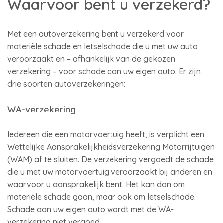
Waarvoor bent u verzekerd?
Met een autoverzekering bent u verzekerd voor
materiële schade en letselschade die u met uw auto
veroorzaakt en – afhankelijk van de gekozen
verzekering – voor schade aan uw eigen auto. Er zijn
drie soorten autoverzekeringen:
WA-verzekering
Iedereen die een motorvoertuig heeft, is verplicht een
Wettelijke Aansprakelijkheidsverzekering Motorrijtuigen
(WAM) af te sluiten. De verzekering vergoedt de schade
die u met uw motorvoertuig veroorzaakt bij anderen en
waarvoor u aansprakelijk bent. Het kan dan om
materiële schade gaan, maar ook om letselschade.
Schade aan uw eigen auto wordt met de WA-
verzekering niet vergoed.