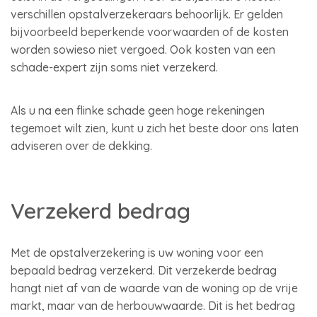
verschillen opstalverzekeraars behoorlijk. Er gelden
bijvoorbeeld beperkende voorwaarden of de kosten
worden sowieso niet vergoed. Ook kosten van een
schade-expert zijn soms niet verzekerd.
Als u na een flinke schade geen hoge rekeningen
tegemoet wilt zien, kunt u zich het beste door ons laten
adviseren over de dekking.
Verzekerd bedrag
Met de opstalverzekering is uw woning voor een
bepaald bedrag verzekerd. Dit verzekerde bedrag
hangt niet af van de waarde van de woning op de vrije
markt, maar van de herbouwwaarde. Dit is het bedrag