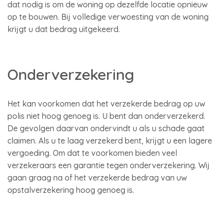
dat nodig is om de woning op dezelfde locatie opnieuw
op te bouwen. Bij volledige verwoesting van de woning
krijgt u dat bedrag uitgekeerd.
Onderverzekering
Het kan voorkomen dat het verzekerde bedrag op uw
polis niet hoog genoeg is. U bent dan onderverzekerd.
De gevolgen daarvan ondervindt u als u schade gaat
claimen. Als u te laag verzekerd bent, krijgt u een lagere
vergoeding. Om dat te voorkomen bieden veel
verzekeraars een garantie tegen onderverzekering. Wij
gaan graag na of het verzekerde bedrag van uw
opstalverzekering hoog genoeg is.