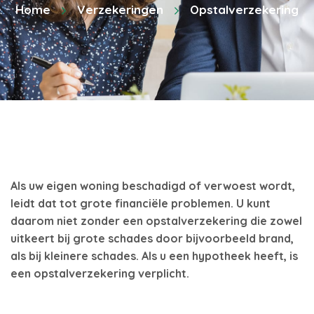
Home
Verzekeringen
Opstalverzekering
Als uw eigen woning beschadigd of verwoest wordt,
leidt dat tot grote financiële problemen. U kunt
daarom niet zonder een opstalverzekering die zowel
uitkeert bij grote schades door bijvoorbeeld brand,
als bij kleinere schades. Als u een hypotheek heeft, is
een opstalverzekering verplicht.