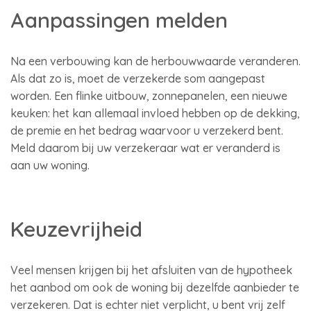
Aanpassingen melden
Na een verbouwing kan de herbouwwaarde veranderen.
Als dat zo is, moet de verzekerde som aangepast
worden. Een flinke uitbouw, zonnepanelen, een nieuwe
keuken: het kan allemaal invloed hebben op de dekking,
de premie en het bedrag waarvoor u verzekerd bent.
Meld daarom bij uw verzekeraar wat er veranderd is
aan uw woning.
Keuzevrijheid
Veel mensen krijgen bij het afsluiten van de hypotheek
het aanbod om ook de woning bij dezelfde aanbieder te
verzekeren. Dat is echter niet verplicht, u bent vrij zelf