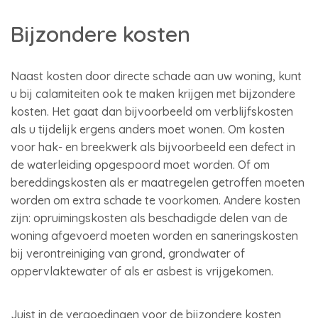
Bijzondere kosten
Naast kosten door directe schade aan uw woning, kunt
u bij calamiteiten ook te maken krijgen met bijzondere
kosten. Het gaat dan bijvoorbeeld om verblijfskosten
als u tijdelijk ergens anders moet wonen. Om kosten
voor hak- en breekwerk als bijvoorbeeld een defect in
de waterleiding opgespoord moet worden. Of om
bereddingskosten als er maatregelen getroffen moeten
worden om extra schade te voorkomen. Andere kosten
zijn: opruimingskosten als beschadigde delen van de
woning afgevoerd moeten worden en saneringskosten
bij verontreiniging van grond, grondwater of
oppervlaktewater of als er asbest is vrijgekomen.
Juist in de vergoedingen voor de bijzondere kosten