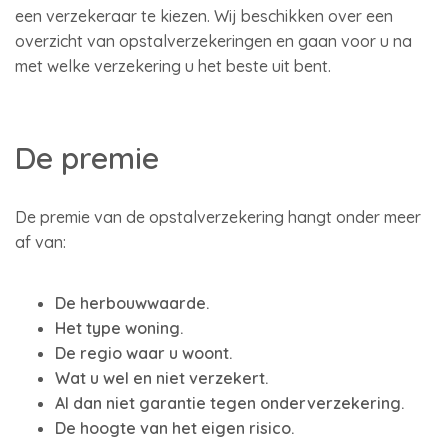
een verzekeraar te kiezen. Wij beschikken over een
overzicht van opstalverzekeringen en gaan voor u na
met welke verzekering u het beste uit bent.
De premie
De premie van de opstalverzekering hangt onder meer
af van:
De herbouwwaarde.
Het type woning.
De regio waar u woont.
Wat u wel en niet verzekert.
Al dan niet garantie tegen onderverzekering.
De hoogte van het eigen risico.