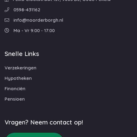
0598-431162
info@noorderborgh.nl
Ma - Vr 9:00 - 17:00
Snelle Links
Verzekeringen
Hypotheken
Financiën
Pensioen
Vragen? Neem contact op!