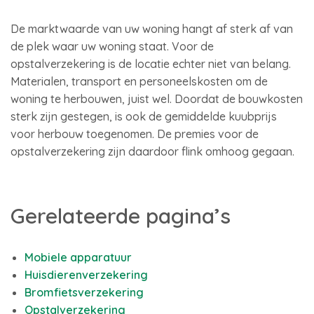
De marktwaarde van uw woning hangt af sterk af van
de plek waar uw woning staat. Voor de
opstalverzekering is de locatie echter niet van belang.
Materialen, transport en personeelskosten om de
woning te herbouwen, juist wel. Doordat de bouwkosten
sterk zijn gestegen, is ook de gemiddelde kuubprijs
voor herbouw toegenomen. De premies voor de
opstalverzekering zijn daardoor flink omhoog gegaan.
Gerelateerde pagina’s
Mobiele apparatuur
Huisdierenverzekering
Bromfietsverzekering
Opstalverzekering