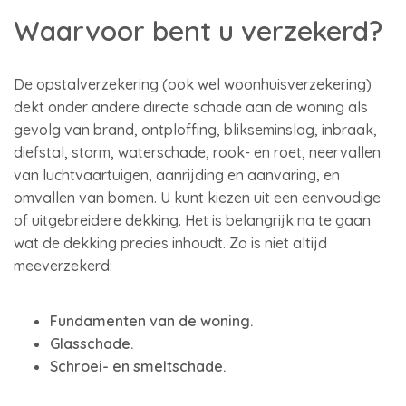
Waarvoor bent u verzekerd?
De opstalverzekering (ook wel woonhuisverzekering)
dekt onder andere directe schade aan de woning als
gevolg van brand, ontploffing, blikseminslag, inbraak,
diefstal, storm, waterschade, rook- en roet, neervallen
van luchtvaartuigen, aanrijding en aanvaring, en
omvallen van bomen. U kunt kiezen uit een eenvoudige
of uitgebreidere dekking. Het is belangrijk na te gaan
wat de dekking precies inhoudt. Zo is niet altijd
meeverzekerd:
Fundamenten van de woning.
Glasschade.
Schroei- en smeltschade.