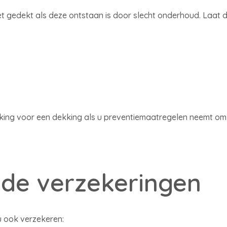
t gedekt als deze ontstaan is door slecht onderhoud. Laat
king voor een dekking als u preventiemaatregelen neemt om b
de verzekeringen
u ook verzekeren: