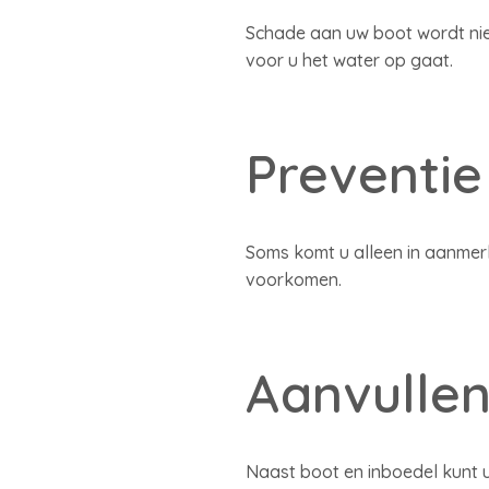
Schade aan uw boot wordt nie
voor u het water op gaat.
Preventie
Soms komt u alleen in aanmer
voorkomen.
Aanvullen
Naast boot en inboedel kunt 