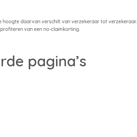
De hoogte daarvan verschilt van verzekeraar tot verzekeraar.
rofiteren van een no-claimkorting.
rde pagina’s