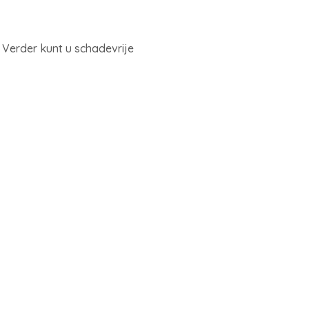
 Verder kunt u schadevrije