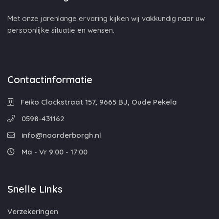
Met onze jarenlange ervaring kijken wij vakkundig naar uw
persoonlijke situatie en wensen.
Contactinformatie
Feiko Clockstraat 157, 9665 BJ, Oude Pekela
0598-431162
info@noorderborgh.nl
Ma - Vr 9:00 - 17:00
Snelle Links
Verzekeringen