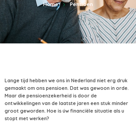
Home
Pensioen
Lange tijd hebben we ons in Nederland niet erg druk
gemaakt om ons pensioen. Dat was gewoon in orde.
Maar die pensioenzekerheid is door de
ontwikkelingen van de laatste jaren een stuk minder
groot geworden. Hoe is úw financiële situatie als u
stopt met werken?