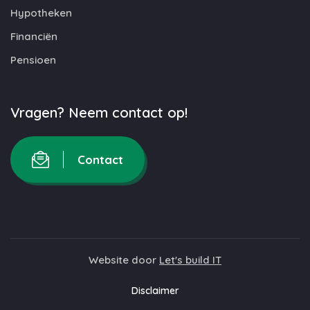
Hypotheken
Financiën
Pensioen
Vragen? Neem contact op!
Contact
Website door
Let's build IT
Disclaimer