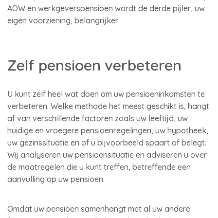
AOW en werkgeverspensioen wordt de derde pijler, uw
eigen voorziening, belangrijker.
Zelf pensioen verbeteren
U kunt zelf heel wat doen om uw pensioeninkomsten te
verbeteren. Welke methode het meest geschikt is, hangt
af van verschillende factoren zoals uw leeftijd, uw
huidige en vroegere pensioenregelingen, uw hypotheek,
uw gezinssituatie en of u bijvoorbeeld spaart of belegt.
Wij analyseren uw pensioensituatie en adviseren u over
de maatregelen die u kunt treffen, betreffende een
aanvulling op uw pensioen.
Omdat uw pensioen samenhangt met al uw andere