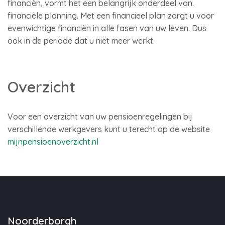
financiën, vormt het een belangrijk onderdeel van.
financiële planning. Met een financieel plan zorgt u voor
evenwichtige financiën in alle fasen van uw leven. Dus
ook in de periode dat u niet meer werkt.
Overzicht
Voor een overzicht van uw pensioenregelingen bij
verschillende werkgevers kunt u terecht op de website
mijnpensioenoverzicht.nl
Noorderborgh