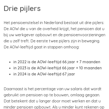
Drie pijlers
Het pensioenstelsel in Nederland bestaat uit drie pijlers:
De AOW die u van de overheid krijgt, het pensioen dat u
bij uw werkgever opbouwt en de pensioenvoorzieningen
die u zelf treft. De eerste twee pijlers zijn in beweging.
De AOW-leeftijd gaat in stappen omhoog:
in 2022 is de AOW-leeftijd 66 jaar + 7 maanden
in 2023 is de AOW-leeftijd 66 jaar + 10 maanden
in 2024 is de AOW-leeftijd 67 jaar
Daarnaast is het percentage van uw salaris dat wordt
gebruikt om pensioen op te bouwen, omlaag gegaan.
Dat betekent dat u langer door moet werken en dat u
minder pensioen opbouwt. Als u minder kunt rekenen op