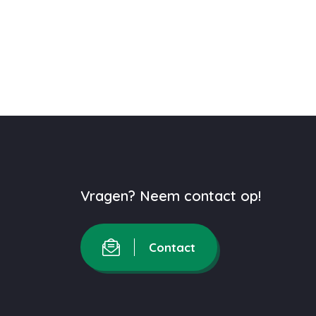
Vragen? Neem contact op!
Contact