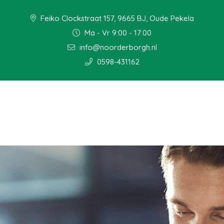
Feiko Clockstraat 157, 9665 BJ, Oude Pekela
Ma - Vr 9:00 - 17:00
info@noorderborgh.nl
0598-431162