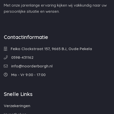
Met onze jarenlange ervaring kijken wij vakkundig naar uw
persoonlijke situatie en wensen.
Contactinformatie
Feiko Clockstraat 157, 9665 BJ, Oude Pekela
0598-431162
info@noorderborgh.nl
Ma - Vr 9:00 - 17:00
Snelle Links
Verzekeringen