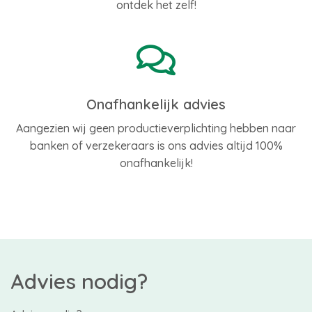
ontdek het zelf!
Onafhankelijk advies
Aangezien wij geen productieverplichting hebben naar
banken of verzekeraars is ons advies altijd 100%
onafhankelijk!
Advies nodig?