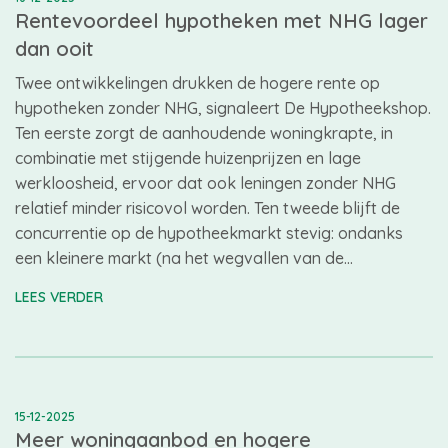
Rentevoordeel hypotheken met NHG lager
dan ooit
Twee ontwikkelingen drukken de hogere rente op
hypotheken zonder NHG, signaleert De Hypotheekshop.
Ten eerste zorgt de aanhoudende woningkrapte, in
combinatie met stijgende huizenprijzen en lage
werkloosheid, ervoor dat ook leningen zonder NHG
relatief minder risicovol worden. Ten tweede blijft de
concurrentie op de hypotheekmarkt stevig: ondanks
een kleinere markt (na het wegvallen van de…
LEES VERDER
15-12-2025
Meer woningaanbod en hogere