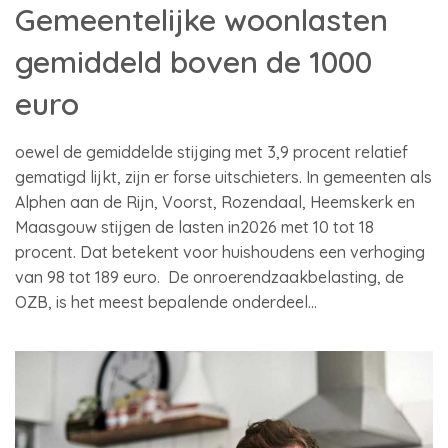
Gemeentelijke woonlasten
gemiddeld boven de 1000
euro
oewel de gemiddelde stijging met 3,9 procent relatief
gematigd lijkt, zijn er forse uitschieters. In gemeenten als
Alphen aan de Rijn, Voorst, Rozendaal, Heemskerk en
Maasgouw stijgen de lasten in2026 met 10 tot 18
procent. Dat betekent voor huishoudens een verhoging
van 98 tot 189 euro. De onroerendzaakbelasting, de
OZB, is het meest bepalende onderdeel…