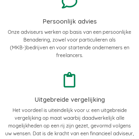
Persoonlijk advies
Onze adviseurs werken op basis van een persoonlijke
Benadering, zowel voor particulieren als
(MKB-)bedrijven en voor startende ondernemers en
freelancers.
Uitgebreide vergelijking
Het voordeel is uiteindelijk voor u: een uitgebreide
vergelijking op maat waarbij daadwerkelijk alle
mogelijkheden op een rij zijn gezet, gevormd volgens
uw wensen. Dat is de kracht van een financieel adviseur,