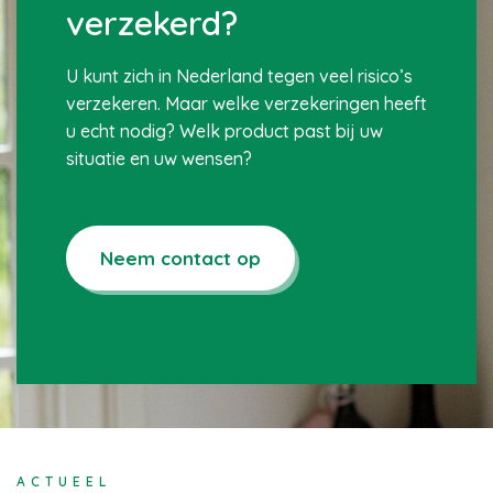
verzekerd?
U kunt zich in Nederland tegen veel risico’s
verzekeren. Maar welke verzekeringen heeft
u echt nodig? Welk product past bij uw
situatie en uw wensen?
Neem contact op
ACTUEEL