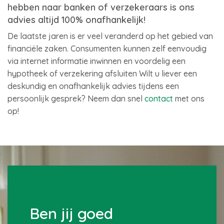
hebben naar banken of verzekeraars is ons
advies altijd 100% onafhankelijk!
De laatste jaren is er veel veranderd op het gebied van
financiële zaken. Consumenten kunnen zelf eenvoudig
via internet informatie inwinnen en voordelig een
hypotheek of verzekering afsluiten Wilt u liever een
deskundig en onafhankelijk advies tijdens een
persoonlijk gesprek? Neem dan snel
contact
met ons
op!
Ben jij goed