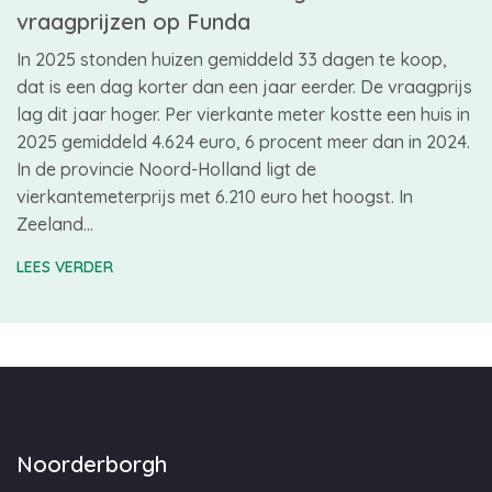
vraagprijzen op Funda
In 2025 stonden huizen gemiddeld 33 dagen te koop,
dat is een dag korter dan een jaar eerder. De vraagprijs
lag dit jaar hoger. Per vierkante meter kostte een huis in
2025 gemiddeld 4.624 euro, 6 procent meer dan in 2024.
In de provincie Noord-Holland ligt de
vierkantemeterprijs met 6.210 euro het hoogst. In
Zeeland…
LEES VERDER
Noorderborgh