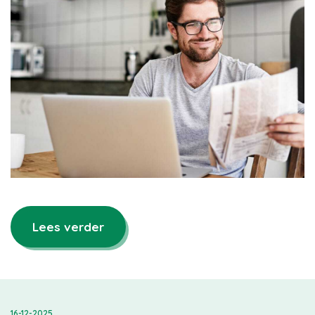
Lees verder
16-12-2025