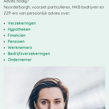
Advies nodig?
Noorderborgh, voorziet particulieren, MKB bedrijven en
ZZP-ers van persoonlijk advies over:
Verzekeringen
Hypotheken
Financiën
Pensioen
Werknemers
Bedrijfsverzekeringen
Ondernemer