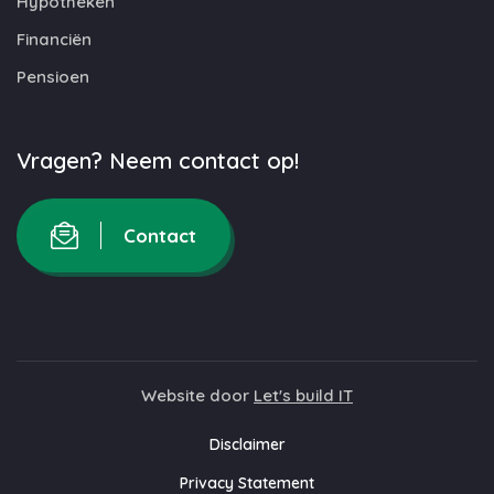
Hypotheken
Financiën
Pensioen
Vragen? Neem contact op!
Contact
Website door
Let's build IT
Disclaimer
Privacy Statement