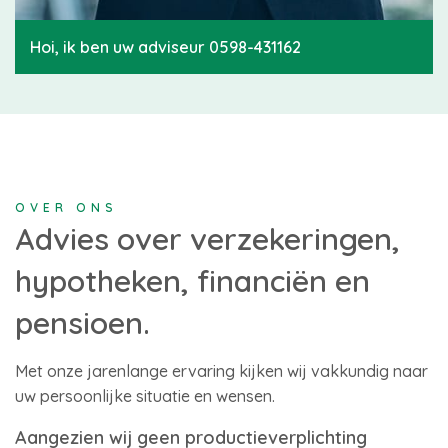
Hoi, ik ben uw adviseur 0598-431162
OVER ONS
Advies over verzekeringen,
hypotheken, financiën en
pensioen.
Met onze jarenlange ervaring kijken wij vakkundig naar
uw persoonlijke situatie en wensen.
Aangezien wij geen productieverplichting