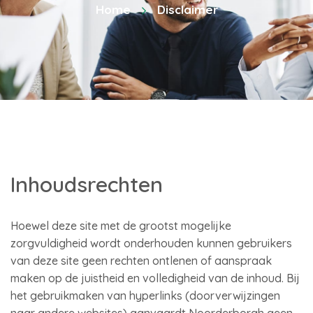
Home
Disclaimer
Inhoudsrechten
Hoewel deze site met de grootst mogelijke
zorgvuldigheid wordt onderhouden kunnen gebruikers
van deze site geen rechten ontlenen of aanspraak
maken op de juistheid en volledigheid van de inhoud. Bij
het gebruikmaken van hyperlinks (doorverwijzingen