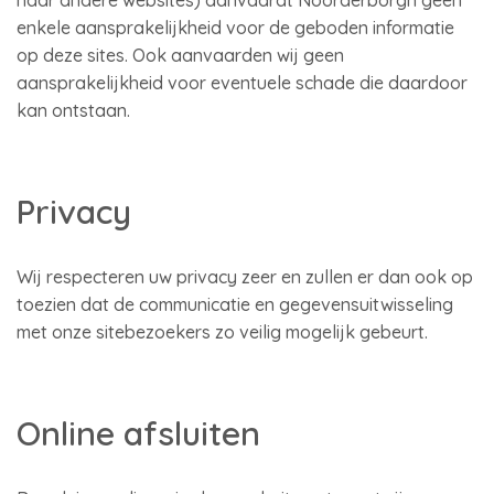
naar andere websites) aanvaardt Noorderborgh geen
enkele aansprakelijkheid voor de geboden informatie
op deze sites. Ook aanvaarden wij geen
aansprakelijkheid voor eventuele schade die daardoor
kan ontstaan.
Privacy
Wij respecteren uw privacy zeer en zullen er dan ook op
toezien dat de communicatie en gegevensuitwisseling
met onze sitebezoekers zo veilig mogelijk gebeurt.
Online afsluiten