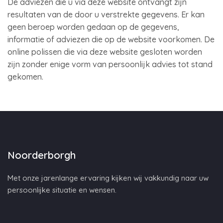
De adviezen die u via deze website ontvangt zijn
resultaten van de door u verstrekte gegevens. Er kan
geen beroep worden gedaan op de gegevens,
informatie of adviezen die op de website voorkomen. De
online polissen die via deze website gesloten worden
zijn zonder enige vorm van persoonlijk advies tot stand
gekomen.
Noorderborgh
Met onze jarenlange ervaring kijken wij vakkundig naar uw
persoonlijke situatie en wensen.