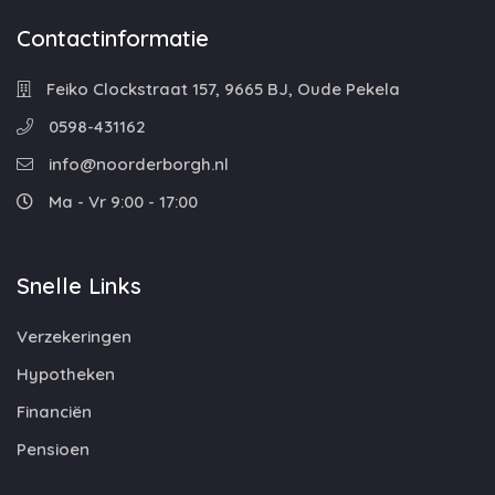
Contactinformatie
Feiko Clockstraat 157, 9665 BJ, Oude Pekela
0598-431162
info@noorderborgh.nl
Ma - Vr 9:00 - 17:00
Snelle Links
Verzekeringen
Hypotheken
Financiën
Pensioen