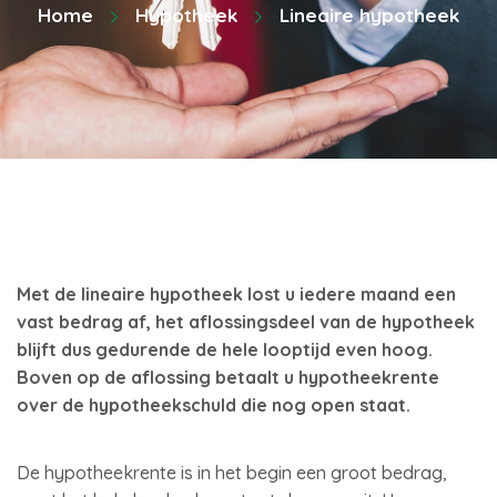
Home
Hypotheek
Lineaire hypotheek
Met de lineaire hypotheek lost u iedere maand een
vast bedrag af, het aflossingsdeel van de hypotheek
blijft dus gedurende de hele looptijd even hoog.
Boven op de aflossing betaalt u hypotheekrente
over
de hypotheekschuld die nog open staat.
De hypotheekrente is in het begin een groot bedrag,