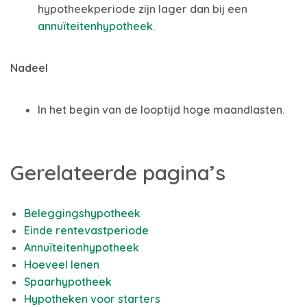
hypotheekperiode zijn lager dan bij een
annuïteitenhypotheek
.
Nadeel
In het begin van de looptijd hoge maandlasten.
Gerelateerde pagina’s
Beleggingshypotheek
Einde rentevastperiode
Annuïteitenhypotheek
Hoeveel lenen
Spaarhypotheek
Hypotheken voor starters