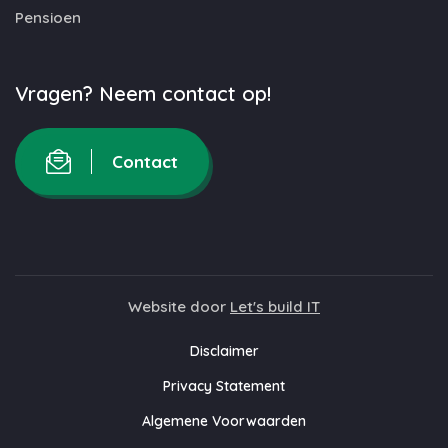
Pensioen
Vragen? Neem contact op!
Contact
Website door
Let's build IT
Disclaimer
Privacy Statement
Algemene Voorwaarden