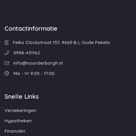
Contactinformatie
Feiko Clockstraat 157, 9665 BJ, Oude Pekela
0598-431162
info@noorderborgh.nl
Ma - Vr 9:00 - 17:00
Snelle Links
Verzekeringen
Hypotheken
Financiën