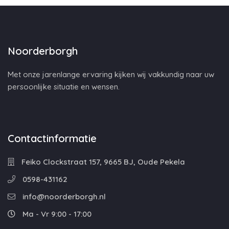
Noorderborgh
Met onze jarenlange ervaring kijken wij vakkundig naar uw
persoonlijke situatie en wensen.
Contactinformatie
Feiko Clockstraat 157, 9665 BJ, Oude Pekela
0598-431162
info@noorderborgh.nl
Ma - Vr 9:00 - 17:00