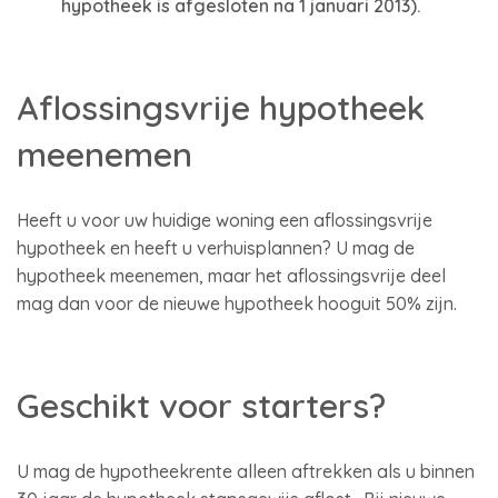
hypotheek is afgesloten na 1 januari 2013).
Aflossingsvrije hypotheek
meenemen
Heeft u voor uw huidige woning een aflossingsvrije
hypotheek en heeft u verhuisplannen? U mag de
hypotheek meenemen, maar het aflossingsvrije deel
mag dan voor de nieuwe hypotheek hooguit 50% zijn.
Geschikt voor starters?
U mag de hypotheekrente alleen aftrekken als u binnen