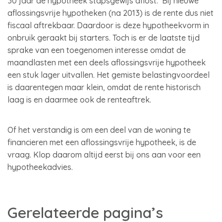
30 jaar de hypotheek stapsgewijs aflost. Bij nieuwe
aflossingsvrije hypotheken (na 2013) is de rente dus niet
fiscaal aftrekbaar. Daardoor is deze hypotheekvorm in
onbruik geraakt bij starters. Toch is er de laatste tijd
sprake van een toegenomen interesse omdat de
maandlasten met een deels aflossingsvrije hypotheek
een stuk lager uitvallen. Het gemiste belastingvoordeel
is daarentegen maar klein, omdat de rente historisch
laag is en daarmee ook de renteaftrek.
Of het verstandig is om een deel van de woning te
financieren met een aflossingsvrije hypotheek, is de
vraag. Klop daarom altijd eerst bij ons aan voor een
hypotheekadvies.
Gerelateerde pagina’s