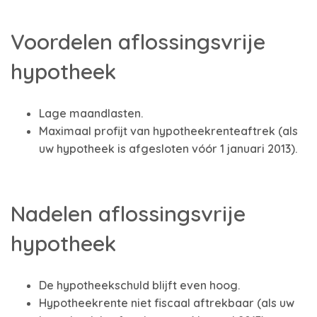
Voordelen aflossingsvrije
hypotheek
Lage maandlasten.
Maximaal profijt van hypotheekrenteaftrek (als
uw hypotheek is afgesloten vóór 1 januari 2013).
Nadelen aflossingsvrije
hypotheek
De hypotheekschuld blijft even hoog.
Hypotheekrente niet fiscaal aftrekbaar (als uw