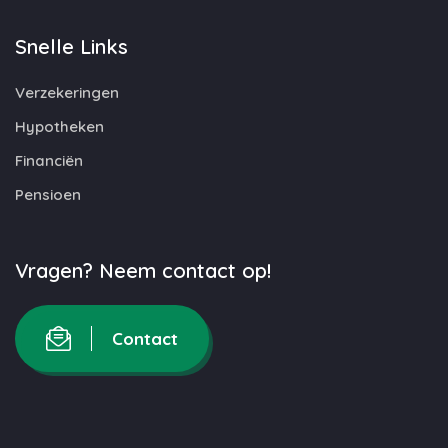
Snelle Links
Verzekeringen
Hypotheken
Financiën
Pensioen
Vragen? Neem contact op!
Contact