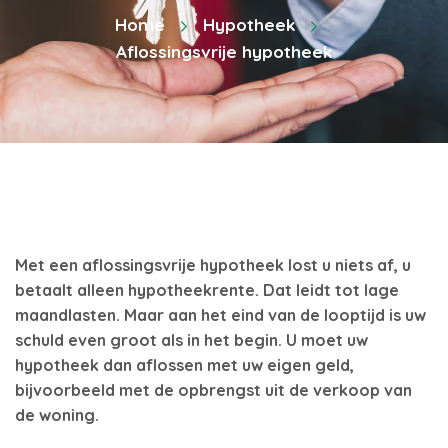
Home
Hypotheek
Aflossingsvrije hypotheek
Met een aflossingsvrije hypotheek lost u niets af, u
betaalt alleen hypotheekrente. Dat leidt tot lage
maandlasten. Maar aan het eind van de looptijd is uw
schuld even groot als in het begin. U moet uw
hypotheek dan aflossen met uw eigen geld,
bijvoorbeeld met de opbrengst uit de verkoop van
de woning.