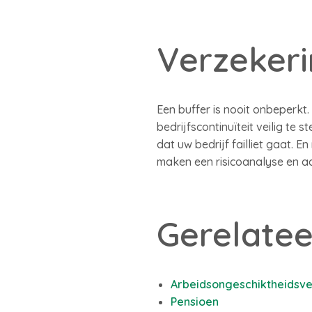
Verzekeri
Een buffer is nooit onbeperkt.
bedrijfscontinuïteit veilig te
dat uw bedrijf failliet gaat. 
maken een risicoanalyse en a
Gerelatee
Arbeidsongeschiktheidsve
Pensioen