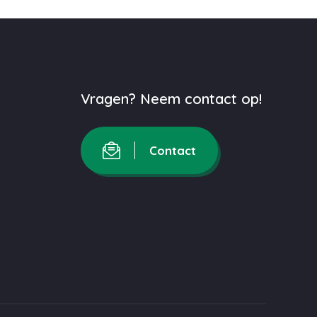
Vragen? Neem contact op!
Contact