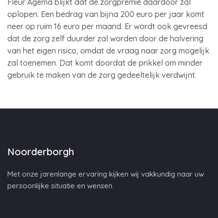
Fleur Agema blijkt dat de zorgpremie daardoor zal
oplopen. Een bedrag van bijna 200 euro per jaar komt
neer op ruim 16 euro per maand. Er wordt ook gevreesd
dat de zorg zelf duurder zal worden door de halvering
van het eigen risico, omdat de vraag naar zorg mogelijk
zal toenemen. Dat komt doordat de prikkel om minder
gebruik te maken van de zorg gedeeltelijk verdwijnt.
Noorderborgh
Met onze jarenlange ervaring kijken wij vakkundig naar uw
persoonlijke situatie en wensen.