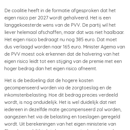
De coalitie heeft in de formatie afgesproken dat het
eigen risico per 2027 wordt gehalveerd. Het is een
langgekoesterde wens van de PVV. De partij wil het
liever helemaal afschaffen, maar dat was niet haalbaar.
Het eigen risico bedraagt nu nog 385 euro. Dat moet
dus verlaagd worden naar 165 euro. Minister Agema van
de PVV moest ook erkennen dat de halvering van het
eigen risico leidt tot een stijging van de premie met een
hoger bedrag dan het eigen risico afneemt.
Het is de bedoeling dat de hogere kosten
gecompenseerd worden via de zorgtoeslag en de
inkomstenbelasting. Hoe dit bedrag precies verdeeld
wordt, is nog onduidelijk. Het is wel duidelijk dat niet
iedereen in dezelfde mate gecompenseerd zal worden,
aangezien het via de belasting en toeslagen geregeld
wordt. Uit berekeningen van het eigen ministerie van