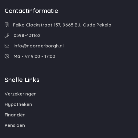
Contactinformatie
Feiko Clockstraat 157, 9665 BJ, Oude Pekela
0598-431162
info@noorderborgh.nl
Ma - Vr 9:00 - 17:00
Snelle Links
Verzekeringen
Hypotheken
Financiën
Pensioen