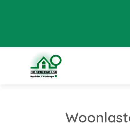
Woonlast