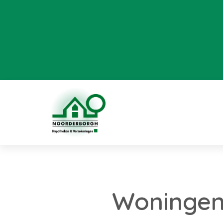
Woningen 