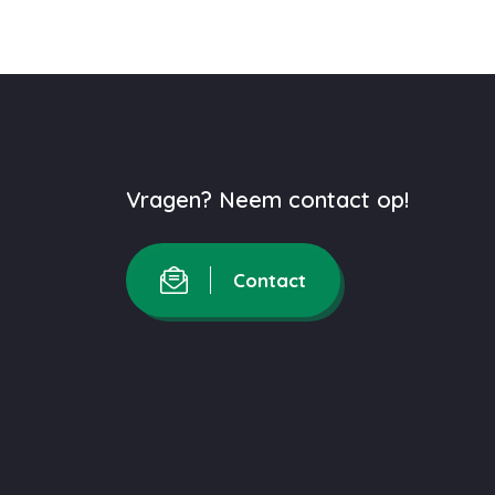
Vragen? Neem contact op!
Contact