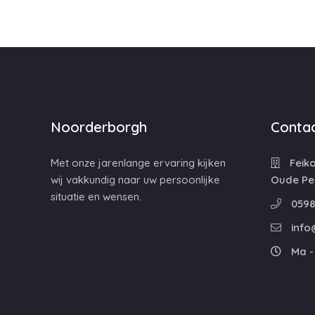
Noorderborgh
Contac
Met onze jarenlange ervaring kijken
Feiko
wij vakkundig naar uw persoonlijke
Oude Pe
situatie en wensen.
0598
info
Ma - 