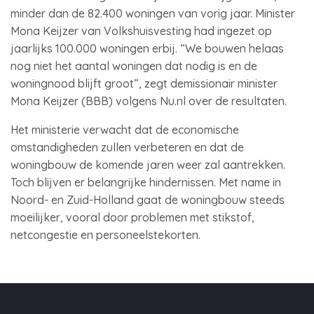
minder dan de 82.400 woningen van vorig jaar. Minister
Mona Keijzer van Volkshuisvesting had ingezet op
jaarlijks 100.000 woningen erbij. “We bouwen helaas
nog niet het aantal woningen dat nodig is en de
woningnood blijft groot”, zegt demissionair minister
Mona Keijzer (BBB) volgens Nu.nl over de resultaten.
Het ministerie verwacht dat de economische
omstandigheden zullen verbeteren en dat de
woningbouw de komende jaren weer zal aantrekken.
Toch blijven er belangrijke hindernissen. Met name in
Noord- en Zuid-Holland gaat de woningbouw steeds
moeilijker, vooral door problemen met stikstof,
netcongestie en personeelstekorten.