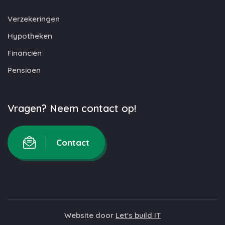
Verzekeringen
Hypotheken
Financiën
Pensioen
Vragen? Neem contact op!
Contact
Website door
Let's build IT