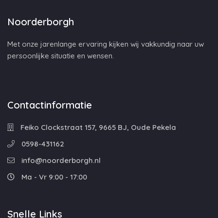
Noorderborgh
Met onze jarenlange ervaring kijken wij vakkundig naar uw
persoonlijke situatie en wensen.
Contactinformatie
Feiko Clockstraat 157, 9665 BJ, Oude Pekela
0598-431162
info@noorderborgh.nl
Ma - Vr 9:00 - 17:00
Snelle Links