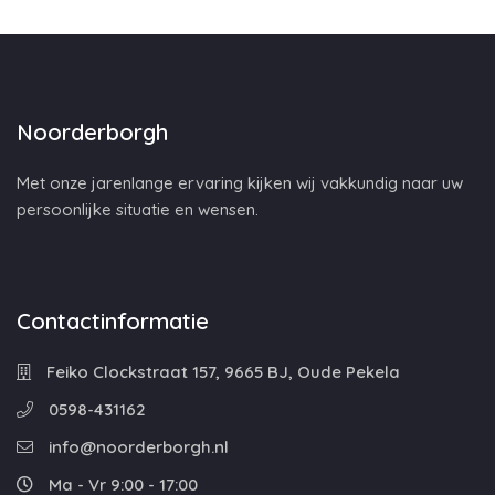
Noorderborgh
Met onze jarenlange ervaring kijken wij vakkundig naar uw
persoonlijke situatie en wensen.
Contactinformatie
Feiko Clockstraat 157, 9665 BJ, Oude Pekela
0598-431162
info@noorderborgh.nl
Ma - Vr 9:00 - 17:00