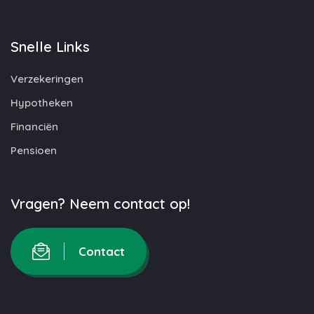
Snelle Links
Verzekeringen
Hypotheken
Financiën
Pensioen
Vragen? Neem contact op!
Contact