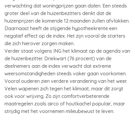
verwachting dat woningprijzen gaan dalen. Een steeds
groter deel van de huizenbezitters denkt dat de
huizenprijzen de komende 12 maanden zullen afvlakken.
Daarnaast heeft de stijgende hypotheekrente een
negatief effect op de index. Het zijn vooral de starters
die zich hierover zorgen maken.
Verder staat volgens ING het klimaat op de agenda van
de huizenbezitter. Driekwart (76 procent) van de
deelnemers aan de index verwacht dat extreme
weersomstandigheden steeds vaker gaan voorkomen.
Vooral ouderen zien verdere verandering van het weer.
Velen wapenen zich tegen het klimaat, maar dit zorgt
ook voor wrijving. Zo zijn comfortverbeterende
maatregelen zoals airco of houtkachel populair, maar
strijdig met het voornemen milieubewust te leven.