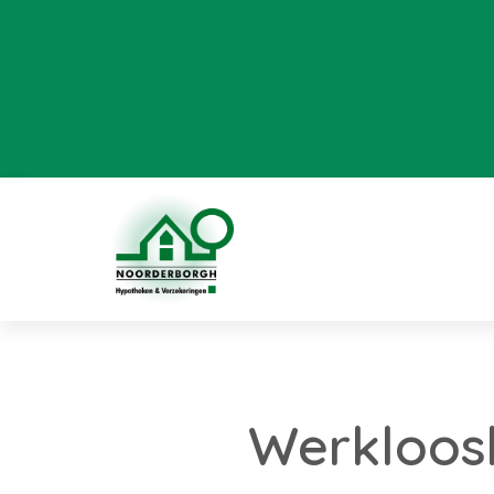
Werkloos