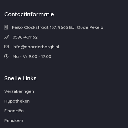
Contactinformatie
Feiko Clockstraat 157, 9665 BJ, Oude Pekela
0598-431162
info@noorderborgh.nl
Ma - Vr 9:00 - 17:00
Snelle Links
Verzekeringen
Hypotheken
Financiën
Pensioen