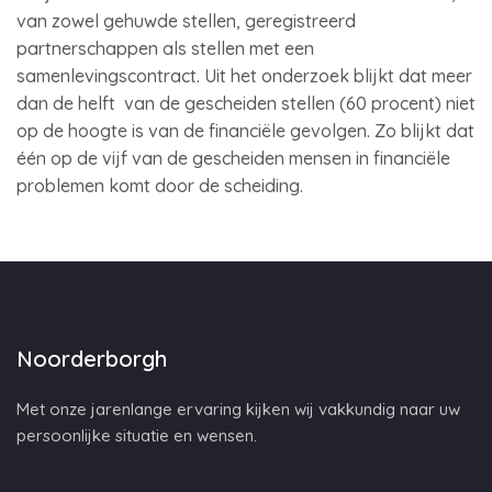
van zowel gehuwde stellen, geregistreerd
partnerschappen als stellen met een
samenlevingscontract. Uit het onderzoek blijkt dat meer
dan de helft van de gescheiden stellen (60 procent) niet
op de hoogte is van de financiële gevolgen. Zo blijkt dat
één op de vijf van de gescheiden mensen in financiële
problemen komt door de scheiding.
Noorderborgh
Met onze jarenlange ervaring kijken wij vakkundig naar uw
persoonlijke situatie en wensen.