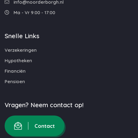
info@noorderborgh.nl
Ma - Vr 9:00 - 17:00
Snelle Links
Verzekeringen
Hypotheken
Financiën
Pensioen
Vragen? Neem contact op!
Contact