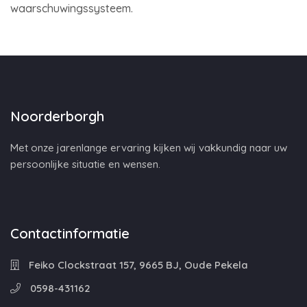
waarschuwingssysteem.
Noorderborgh
Met onze jarenlange ervaring kijken wij vakkundig naar uw
persoonlijke situatie en wensen.
Contactinformatie
Feiko Clockstraat 157, 9665 BJ, Oude Pekela
0598-431162