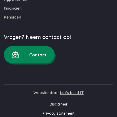
Financiën
Pensioen
Vragen? Neem contact op!
Contact
Website door
Let's build IT
Disclaimer
Privacy Statement