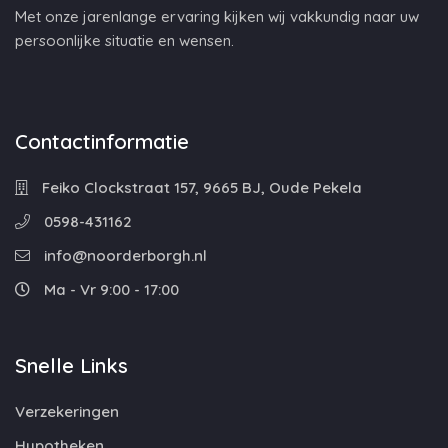
Met onze jarenlange ervaring kijken wij vakkundig naar uw
persoonlijke situatie en wensen.
Contactinformatie
Feiko Clockstraat 157, 9665 BJ, Oude Pekela
0598-431162
info@noorderborgh.nl
Ma - Vr 9:00 - 17:00
Snelle Links
Verzekeringen
Hypotheken