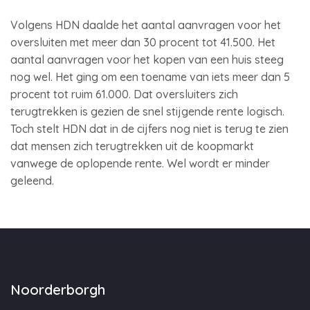
Volgens HDN daalde het aantal aanvragen voor het
oversluiten met meer dan 30 procent tot 41.500. Het
aantal aanvragen voor het kopen van een huis steeg
nog wel. Het ging om een toename van iets meer dan 5
procent tot ruim 61.000. Dat oversluiters zich
terugtrekken is gezien de snel stijgende rente logisch.
Toch stelt HDN dat in de cijfers nog niet is terug te zien
dat mensen zich terugtrekken uit de koopmarkt
vanwege de oplopende rente. Wel wordt er minder
geleend.
Noorderborgh