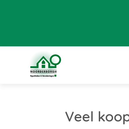
Veel koop