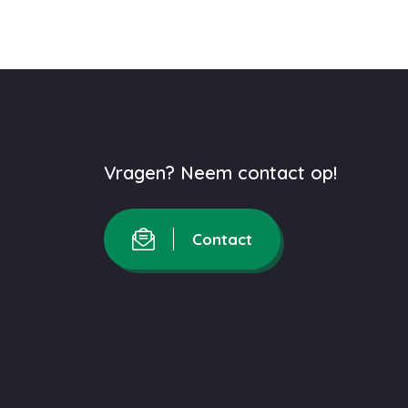
Vragen? Neem contact op!
Contact