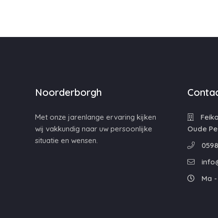
Noorderborgh
Contac
Met onze jarenlange ervaring kijken
Feiko
wij vakkundig naar uw persoonlijke
Oude Pe
situatie en wensen.
0598
info
Ma - 