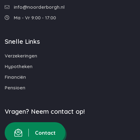
info@noorderborgh.nl
Ma - Vr 9:00 - 17:00
Snelle Links
Verzekeringen
Hypotheken
Financiën
Pensioen
Vragen? Neem contact op!
Contact