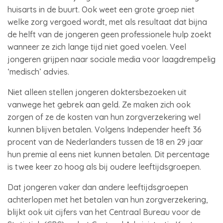
huisarts in de buurt. Ook weet een grote groep niet
welke zorg vergoed wordt, met als resultaat dat bijna
de helft van de jongeren geen professionele hulp zoekt
wanneer ze zich lange tijd niet goed voelen. Veel
jongeren grijpen naar sociale media voor laagdrempelig
‘medisch’ advies.
Niet alleen stellen jongeren doktersbezoeken uit
vanwege het gebrek aan geld. Ze maken zich ook
zorgen of ze de kosten van hun zorgverzekering wel
kunnen blijven betalen. Volgens Independer heeft 36
procent van de Nederlanders tussen de 18 en 29 jaar
hun premie al eens niet kunnen betalen. Dit percentage
is twee keer zo hoog als bij oudere leeftijdsgroepen.
Dat jongeren vaker dan andere leeftijdsgroepen
achterlopen met het betalen van hun zorgverzekering,
blijkt ook uit cijfers van het Centraal Bureau voor de