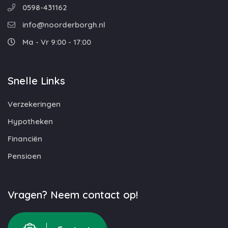
0598-431162
info@noorderborgh.nl
Ma - Vr 9:00 - 17:00
Snelle Links
Verzekeringen
Hypotheken
Financiën
Pensioen
Vragen? Neem contact op!