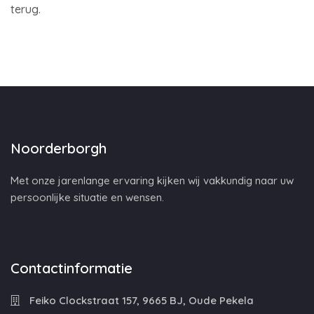
terug.
Noorderborgh
Met onze jarenlange ervaring kijken wij vakkundig naar uw
persoonlijke situatie en wensen.
Contactinformatie
Feiko Clockstraat 157, 9665 BJ, Oude Pekela