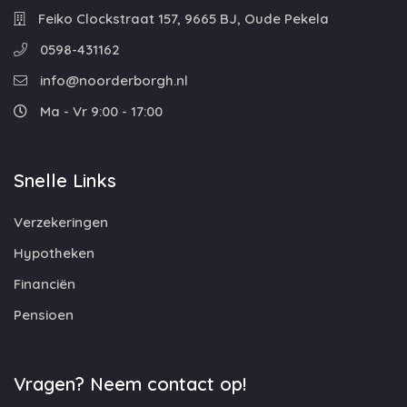
Feiko Clockstraat 157, 9665 BJ, Oude Pekela
0598-431162
info@noorderborgh.nl
Ma - Vr 9:00 - 17:00
Snelle Links
Verzekeringen
Hypotheken
Financiën
Pensioen
Vragen? Neem contact op!