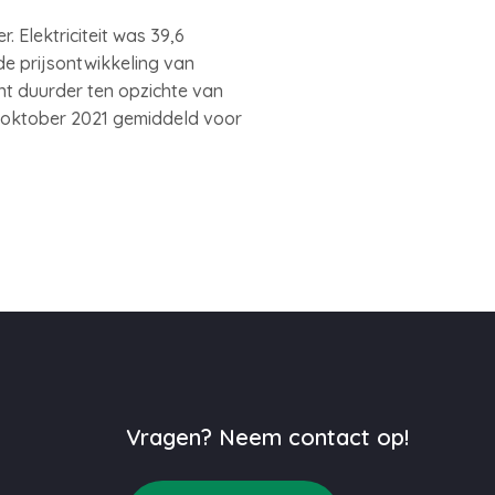
 Elektriciteit was 39,6
de prijsontwikkeling van
nt duurder ten opzichte van
n oktober 2021 gemiddeld voor
Vragen? Neem contact op!