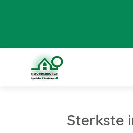
Sterkste i