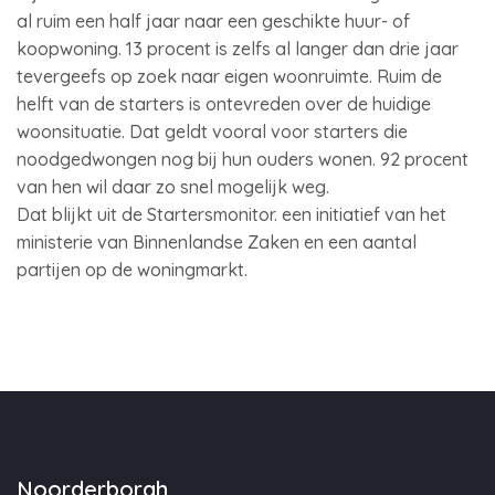
al ruim een half jaar naar een geschikte huur- of
koopwoning. 13 procent is zelfs al langer dan drie jaar
tevergeefs op zoek naar eigen woonruimte. Ruim de
helft van de starters is ontevreden over de huidige
woonsituatie. Dat geldt vooral voor starters die
noodgedwongen nog bij hun ouders wonen. 92 procent
van hen wil daar zo snel mogelijk weg.
Dat blijkt uit de Startersmonitor. een initiatief van het
ministerie van Binnenlandse Zaken en een aantal
partijen op de woningmarkt.
Noorderborgh