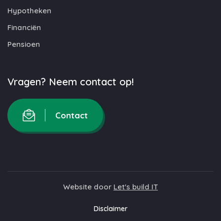
Hypotheken
Financiën
Pensioen
Vragen? Neem contact op!
Contact
Website door
Let's build IT
Disclaimer