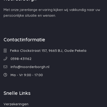
Met onze jarenlange ervaring kijken wij vakkundig naar uw
persoonlijke situatie en wensen.
Contactinformatie
Feiko Clockstraat 157, 9665 BJ, Oude Pekela
0598-431162
info@noorderborgh.nl
Ma - Vr 9:00 - 17:00
Snelle Links
Verzekeringen