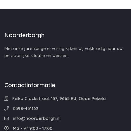
Noorderborgh
Met onze jarenlange ervaring kijken wij vakkundig naar uw
persoonlijke situatie en wensen.
Contactinformatie
Feiko Clockstraat 157, 9665 BJ, Oude Pekela
0598-431162
info@noorderborgh.nl
Ma - Vr 9:00 - 17:00