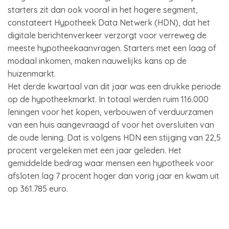
starters zit dan ook vooral in het hogere segment,
constateert Hypotheek Data Netwerk (HDN), dat het
digitale berichtenverkeer verzorgt voor verreweg de
meeste hypotheekaanvragen. Starters met een laag of
modaal inkomen, maken nauwelijks kans op de
huizenmarkt.
Het derde kwartaal van dit jaar was een drukke periode
op de hypotheekmarkt. In totaal werden ruim 116.000
leningen voor het kopen, verbouwen of verduurzamen
van een huis aangevraagd of voor het oversluiten van
de oude lening. Dat is volgens HDN een stijging van 22,5
procent vergeleken met een jaar geleden. Het
gemiddelde bedrag waar mensen een hypotheek voor
afsloten lag 7 procent hoger dan vorig jaar en kwam uit
op 361.785 euro.