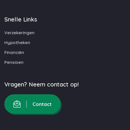
Snelle Links
Verzekeringen
Hypotheken
Financiën
Pensioen
Vragen? Neem contact op!
Contact