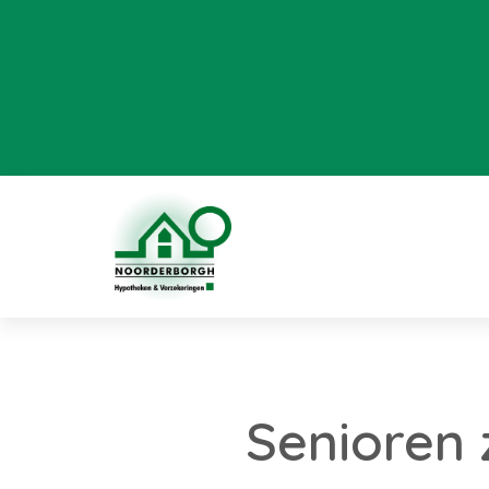
Senioren z