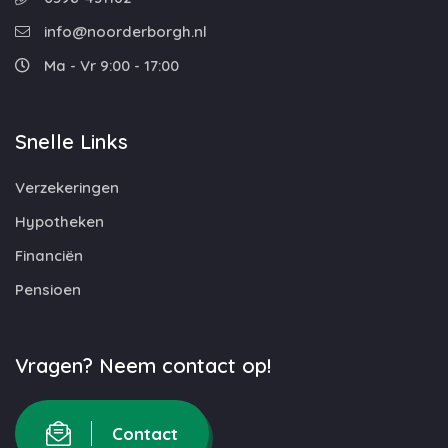
info@noorderborgh.nl
Ma - Vr 9:00 - 17:00
Snelle Links
Verzekeringen
Hypotheken
Financiën
Pensioen
Vragen? Neem contact op!
Contact