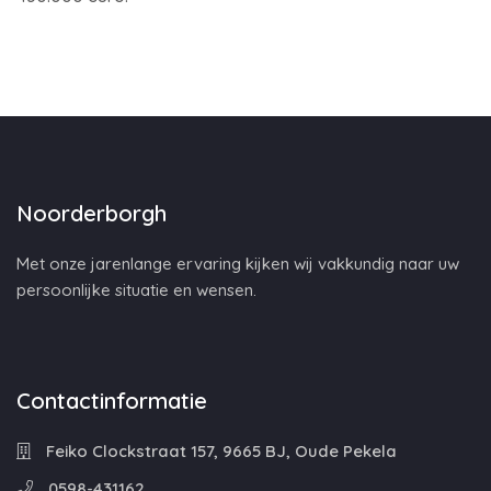
Noorderborgh
Met onze jarenlange ervaring kijken wij vakkundig naar uw
persoonlijke situatie en wensen.
Contactinformatie
Feiko Clockstraat 157, 9665 BJ, Oude Pekela
0598-431162