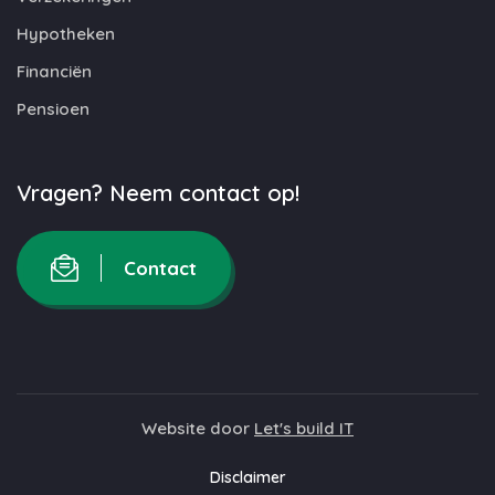
Hypotheken
Financiën
Pensioen
Vragen? Neem contact op!
Contact
Website door
Let's build IT
Disclaimer