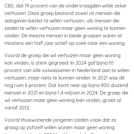
CBS, dat 19 procent van de ondervraagden wilde zeker
verhuizen. Deze groep bestond zowel uit mensen die
aangaven beslist te willen verhuizen, als mensen die
zeiden te willen verhuizen maar geen woning te kunnen
vinden. De meeste mensen in beide groepen waren al
minstens een half jaar actief op zoek naar een woning.
Vooral de groep die wil verhuizen maar geen woning
kan vinden, is sterk gegroeid. In 2024 gaf bijna 10
procent van alle volwassenen in Nederland aan te willen
verhuizen, maar niets te kunnen vinden. In 2021 was dit
nog ruim 6 procent. Dat komt neer op bijna 900 duizend
mensen in 2021 en bijna 1,4 miljoen in 2024. De groep die
wil verhuizen maar geen woning kan vinden, groeit al
vanaf 2012.
Vooral thuiswonende jongeren zeiden vaak dat ze
graag op zichzelf willen wonen maar geen woning