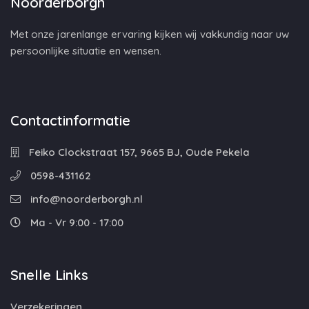
Noorderborgh
Met onze jarenlange ervaring kijken wij vakkundig naar uw
persoonlijke situatie en wensen.
Contactinformatie
Feiko Clockstraat 157, 9665 BJ, Oude Pekela
0598-431162
info@noorderborgh.nl
Ma - Vr 9:00 - 17:00
Snelle Links
Verzekeringen