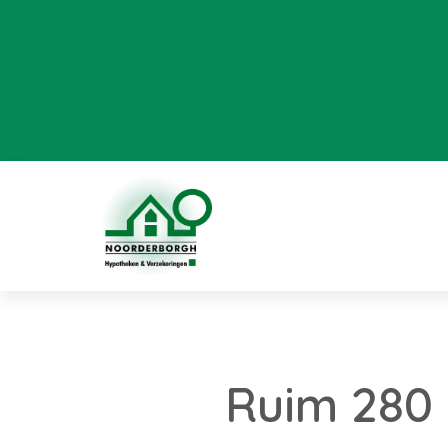
Ruim 280 