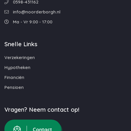
0598-431162
info@noorderborgh.nl
Ma - Vr 9:00 - 17:00
Snelle Links
Verzekeringen
Hypotheken
Financiën
Pensioen
Vragen? Neem contact op!
Contact