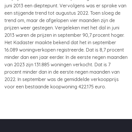
juni 2013 een dieptepunt. Vervolgens was er sprake van
een stijgende trend tot augustus 2022. Toen sloeg de
trend om, maar de afgelopen vier maanden zijn de
prijzen weer gestegen. Vergeleken met het dal in juni
2013 waren de prijzen in september 90,7 procent hoger.
Het Kadaster maakte bekend dat het in september
16.089 woningverkopen registreerde. Dat is 8,7 procent
minder dan een jaar eerder. In de eerste negen maanden
van 2023 zijn 131.885 woningen verkocht. Dat is 7
procent minder dan in de eerste negen maanden van
2022. In september was de gemiddelde verkoopprijs
voor een bestaande koopwoning 422.175 euro.