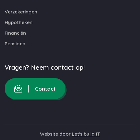
Verzekeringen
Hypotheken
Financiën
Pensioen
Vragen? Neem contact op!
Contact
Website door
Let's build IT