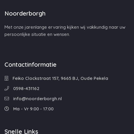
Noorderborgh
Met onze jarenlange ervaring kijken wij vakkundig naar uw
persoonlijke situatie en wensen.
Contactinformatie
Feiko Clockstraat 157, 9665 BJ, Oude Pekela
0598-431162
info@noorderborgh.nl
Ma - Vr 9:00 - 17:00
Snelle Links