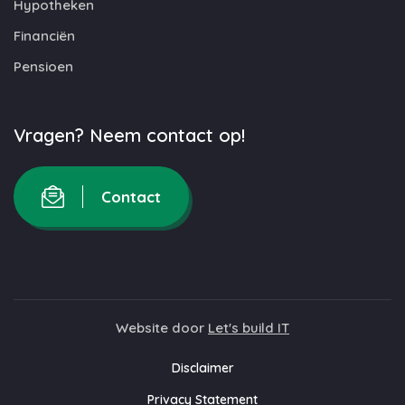
Hypotheken
Financiën
Pensioen
Vragen? Neem contact op!
Contact
Website door
Let's build IT
Disclaimer
Privacy Statement