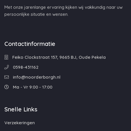
Met onze jarenlange ervaring kijken wij vakkundig naar uw
persoonlijke situatie en wensen.
Contactinformatie
Feiko Clockstraat 157, 9665 BJ, Oude Pekela
0598-431162
info@noorderborgh.nl
Ma - Vr 9:00 - 17:00
Snelle Links
Verzekeringen