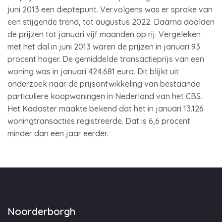
juni 2013 een dieptepunt. Vervolgens was er sprake van
een stijgende trend, tot augustus 2022. Daarna daalden
de prijzen tot januari vijf maanden op rij. Vergeleken
met het dal in juni 2013 waren de prijzen in januari 93
procent hoger. De gemiddelde transactieprijs van een
woning was in januari 424.681 euro. Dit blijkt uit
onderzoek naar de prijsontwikkeling van bestaande
particuliere koopwoningen in Nederland van het CBS.
Het Kadaster maakte bekend dat het in januari 13.126
woningtransacties registreerde. Dat is 6,6 procent
minder dan een jaar eerder.
Noorderborgh