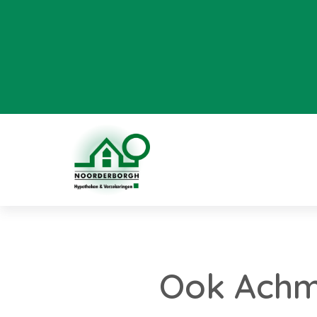
Ook Achme