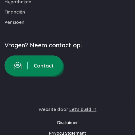
Hypotheken
Financiën
Pensioen
Vragen? Neem contact op!
Contact
Website door
Let's build IT
Disclaimer
Privacy Statement