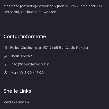
Met onze jarenlange ervaring kijken wij vakkundig naar uw
persoonlijke situatie en wensen.
Contactinformatie
Feiko Clockstraat 157, 9665 BJ, Oude Pekela
0598-431162
info@noorderborgh.nl
Ma - Vr 9:00 - 17:00
Snelle Links
Verzekeringen