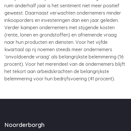
ruim anderhalf jaar is het sentiment niet meer positief
geweest. Daarnaast verwachten ondernemers minder
inkooporders en investeringen dan een jaar geleden.
Verder kampen ondernemers met stijgende kosten
(rente, lonen en grondstoffen) en afnemende vraag
naar hun producten en diensten. Voor het vijfde
kwartaal op rij noemen steeds meer ondernemers
‘onvoldoende vraag’ als belangrijkste belemmering (16
procent). Voor het merendeel van de ondernemers blijft
het tekort aan arbeidskrachten de belangrijkste
belemmering voor hun bedrijfsvoering (41 procent).
Noorderborgh