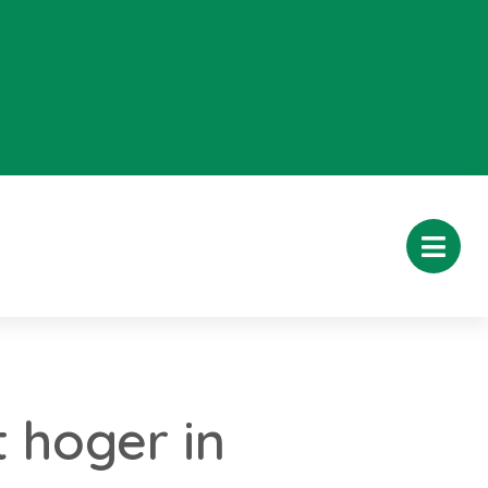
 hoger in