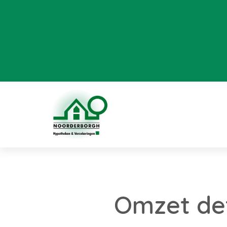
Omzet det