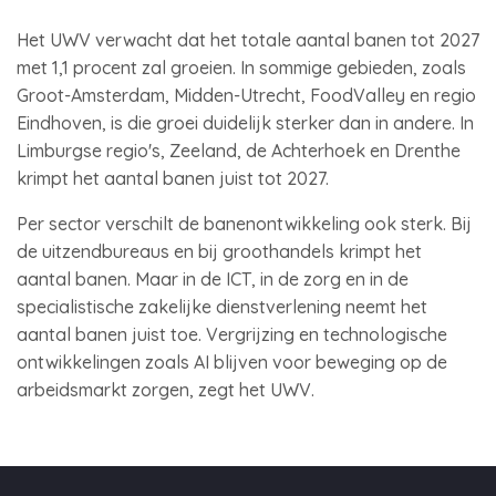
Het UWV verwacht dat het totale aantal banen tot 2027
met 1,1 procent zal groeien. In sommige gebieden, zoals
Groot-Amsterdam, Midden-Utrecht, FoodValley en regio
Eindhoven, is die groei duidelijk sterker dan in andere. In
Limburgse regio's, Zeeland, de Achterhoek en Drenthe
krimpt het aantal banen juist tot 2027.
Per sector verschilt de banenontwikkeling ook sterk. Bij
de uitzendbureaus en bij groothandels krimpt het
aantal banen. Maar in de ICT, in de zorg en in de
specialistische zakelijke dienstverlening neemt het
aantal banen juist toe. Vergrijzing en technologische
ontwikkelingen zoals AI blijven voor beweging op de
arbeidsmarkt zorgen, zegt het UWV.