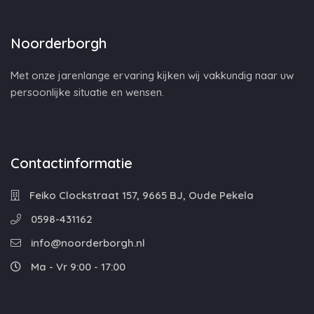
Noorderborgh
Met onze jarenlange ervaring kijken wij vakkundig naar uw
persoonlijke situatie en wensen.
Contactinformatie
Feiko Clockstraat 157, 9665 BJ, Oude Pekela
0598-431162
info@noorderborgh.nl
Ma - Vr 9:00 - 17:00