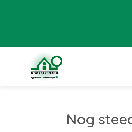
Nog stee