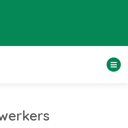
werkers