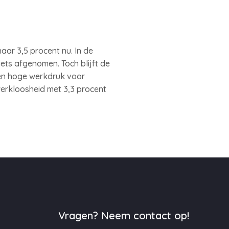
aar 3,5 procent nu. In de
ets afgenomen. Toch blijft de
een hoge werkdruk voor
erkloosheid met 3,3 procent
Vragen? Neem contact op!