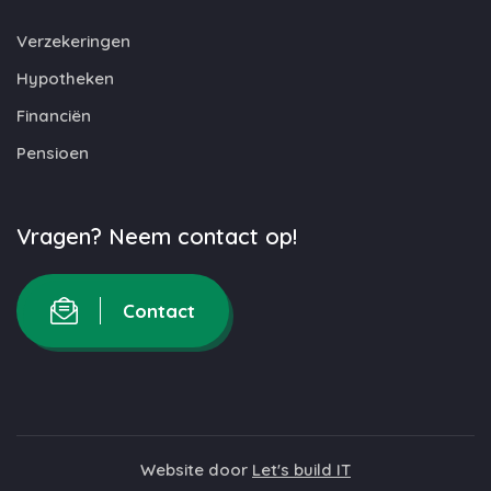
Verzekeringen
Hypotheken
Financiën
Pensioen
Vragen? Neem contact op!
Contact
Website door
Let's build IT