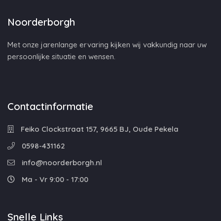
Noorderborgh
Met onze jarenlange ervaring kijken wij vakkundig naar uw
persoonlijke situatie en wensen.
Contactinformatie
Feiko Clockstraat 157, 9665 BJ, Oude Pekela
0598-431162
info@noorderborgh.nl
Ma - Vr 9:00 - 17:00
Snelle Links