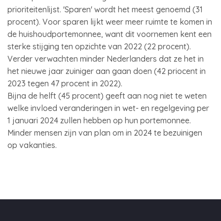
prioriteitenlijst. 'Sparen' wordt het meest genoemd (31
procent). Voor sparen lijkt weer meer ruimte te komen in
de huishoudportemonnee, want dit voornemen kent een
sterke stijging ten opzichte van 2022 (22 procent).
Verder verwachten minder Nederlanders dat ze het in
het nieuwe jaar zuiniger aan gaan doen (42 priocent in
2023 tegen 47 procent in 2022).
Bijna de helft (45 procent) geeft aan nog niet te weten
welke invloed veranderingen in wet- en regelgeving per
1 januari 2024 zullen hebben op hun portemonnee.
Minder mensen zijn van plan om in 2024 te bezuinigen
op vakanties.