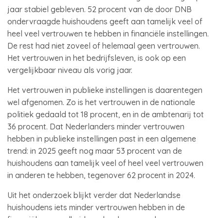
jaar stabiel gebleven. 52 procent van de door DNB
ondervraagde huishoudens geeft aan tamelijk veel of
heel veel vertrouwen te hebben in financiële instellingen.
De rest had niet zoveel of helemaal geen vertrouwen.
Het vertrouwen in het bedrijfsleven, is ook op een
vergelijkbaar niveau als vorig jaar.
Het vertrouwen in publieke instellingen is daarentegen
wel afgenomen. Zo is het vertrouwen in de nationale
politiek gedaald tot 18 procent, en in de ambtenarij tot
36 procent. Dat Nederlanders minder vertrouwen
hebben in publieke instellingen past in een algemene
trend: in 2025 geeft nog maar 53 procent van de
huishoudens aan tamelijk veel of heel veel vertrouwen
in anderen te hebben, tegenover 62 procent in 2024.
Uit het onderzoek blijkt verder dat Nederlandse
huishoudens iets minder vertrouwen hebben in de