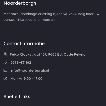
Noorderborgh
Met onze jarenlange ervaring kijken wij vakkundig naar uw
persoonlijke situatie en wensen.
Contactinformatie
Feiko Clockstraat 157, 9665 BJ, Oude Pekela
0598-431162
info@noorderborgh.nl
Ma - Vr 9:00 - 17:00
Snelle Links