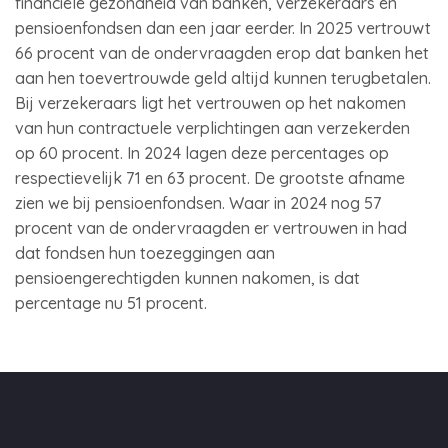
financiële gezondheid van banken, verzekeraars en
pensioenfondsen dan een jaar eerder. In 2025 vertrouwt
66 procent van de ondervraagden erop dat banken het
aan hen toevertrouwde geld altijd kunnen terugbetalen.
Bij verzekeraars ligt het vertrouwen op het nakomen
van hun contractuele verplichtingen aan verzekerden
op 60 procent. In 2024 lagen deze percentages op
respectievelijk 71 en 63 procent. De grootste afname
zien we bij pensioenfondsen. Waar in 2024 nog 57
procent van de ondervraagden er vertrouwen in had
dat fondsen hun toezeggingen aan
pensioengerechtigden kunnen nakomen, is dat
percentage nu 51 procent.