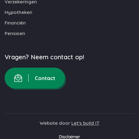
Verzekeringen
Hypotheken
Financiën
Pensioen
Vragen? Neem contact op!
Contact
Website door
Let's build IT
Disclaimer