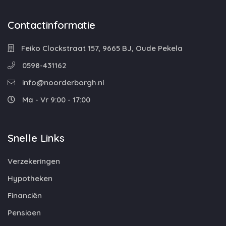
Contactinformatie
Feiko Clockstraat 157, 9665 BJ, Oude Pekela
0598-431162
info@noorderborgh.nl
Ma - Vr 9:00 - 17:00
Snelle Links
Verzekeringen
Hypotheken
Financiën
Pensioen