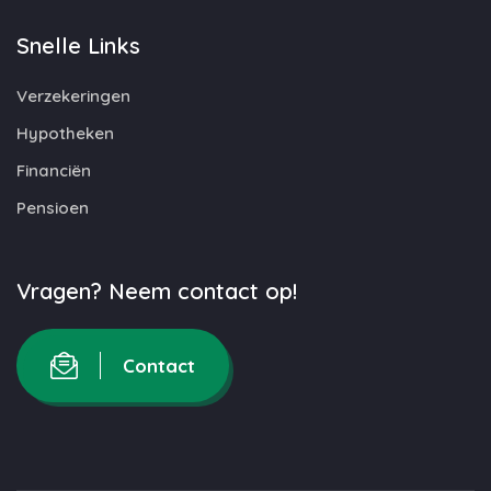
Snelle Links
Verzekeringen
Hypotheken
Financiën
Pensioen
Vragen? Neem contact op!
Contact