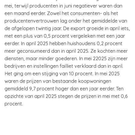
mei, terwijl producenten in juni negatiever waren dan
een maand eerder. Zowel het consumenten- als het
producentenvertrouwen lag onder het gemiddelde van
de afgelopen twintig jaar. De export groeide in april iets,
met een plus van 0,5 procent vergeleken met een jaar
eerder. In april 2025 hebben huishoudens 0,2 procent
meer geconsumeerd dan in april 2025. Ze kochten meer
diensten, maar minder goederen. In mei 22025 zijn meer
bedrijven en instellingen failliet verklaard dan in april.
Het ging om een stijging van 10 procent. In mei 2025
waren de prijzen van bestaande koopwoningen
gemiddeld 9,7 procent hoger dan een jaar eerder. Ten
opzichte van april 2025 stegen de prijzen in mei met 0,6
procent.