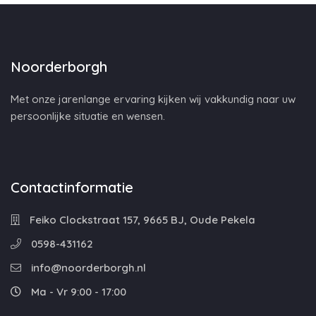
Noorderborgh
Met onze jarenlange ervaring kijken wij vakkundig naar uw
persoonlijke situatie en wensen.
Contactinformatie
Feiko Clockstraat 157, 9665 BJ, Oude Pekela
0598-431162
info@noorderborgh.nl
Ma - Vr 9:00 - 17:00