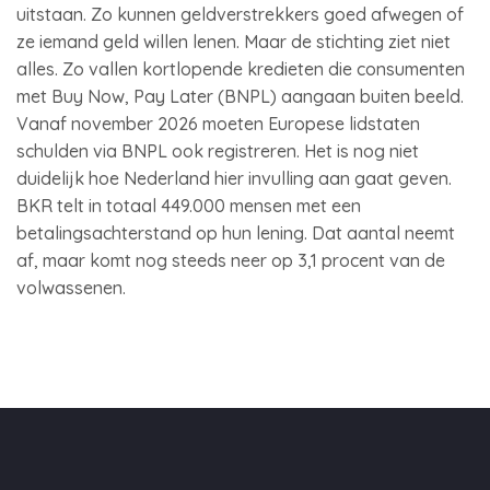
uitstaan. Zo kunnen geldverstrekkers goed afwegen of
ze iemand geld willen lenen. Maar de stichting ziet niet
alles. Zo vallen kortlopende kredieten die consumenten
met Buy Now, Pay Later (BNPL) aangaan buiten beeld.
Vanaf november 2026 moeten Europese lidstaten
schulden via BNPL ook registreren. Het is nog niet
duidelijk hoe Nederland hier invulling aan gaat geven.
BKR telt in totaal 449.000 mensen met een
betalingsachterstand op hun lening. Dat aantal neemt
af, maar komt nog steeds neer op 3,1 procent van de
volwassenen.