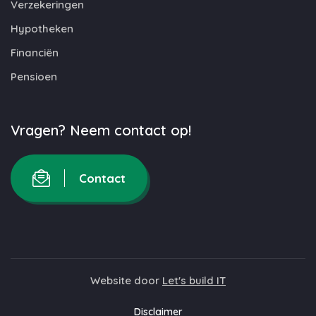
Verzekeringen
Hypotheken
Financiën
Pensioen
Vragen? Neem contact op!
Contact
Website door
Let's build IT
Disclaimer