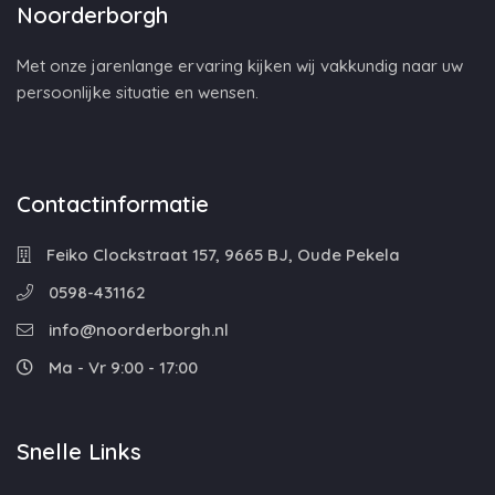
Noorderborgh
Met onze jarenlange ervaring kijken wij vakkundig naar uw
persoonlijke situatie en wensen.
Contactinformatie
Feiko Clockstraat 157, 9665 BJ, Oude Pekela
0598-431162
info@noorderborgh.nl
Ma - Vr 9:00 - 17:00
Snelle Links