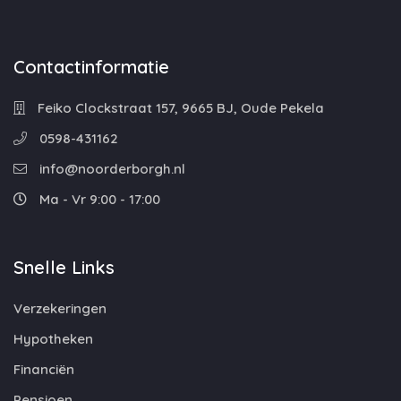
Contactinformatie
Feiko Clockstraat 157, 9665 BJ, Oude Pekela
0598-431162
info@noorderborgh.nl
Ma - Vr 9:00 - 17:00
Snelle Links
Verzekeringen
Hypotheken
Financiën
Pensioen