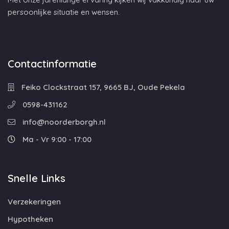
persoonlijke situatie en wensen.
Contactinformatie
Feiko Clockstraat 157, 9665 BJ, Oude Pekela
0598-431162
info@noorderborgh.nl
Ma - Vr 9:00 - 17:00
Snelle Links
Verzekeringen
Hypotheken