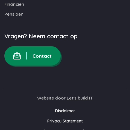
Financiën
Pensioen
Vragen? Neem contact op!
Contact
Website door
Let's build IT
Disclaimer
Privacy Statement