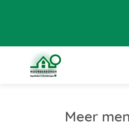
Meer men