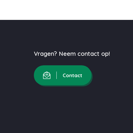
Vragen? Neem contact op!
Contact