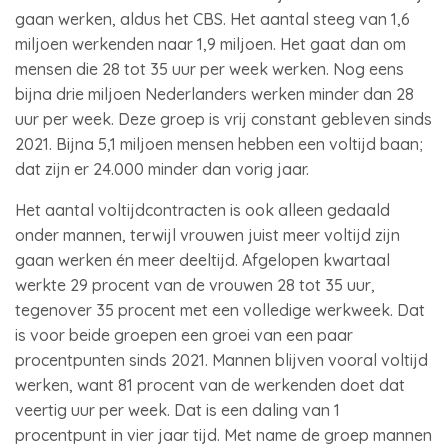
gaan werken, aldus het CBS. Het aantal steeg van 1,6
miljoen werkenden naar 1,9 miljoen. Het gaat dan om
mensen die 28 tot 35 uur per week werken. Nog eens
bijna drie miljoen Nederlanders werken minder dan 28
uur per week. Deze groep is vrij constant gebleven sinds
2021. Bijna 5,1 miljoen mensen hebben een voltijd baan;
dat zijn er 24.000 minder dan vorig jaar.
Het aantal voltijdcontracten is ook alleen gedaald
onder mannen, terwijl vrouwen juist meer voltijd zijn
gaan werken én meer deeltijd. Afgelopen kwartaal
werkte 29 procent van de vrouwen 28 tot 35 uur,
tegenover 35 procent met een volledige werkweek. Dat
is voor beide groepen een groei van een paar
procentpunten sinds 2021. Mannen blijven vooral voltijd
werken, want 81 procent van de werkenden doet dat
veertig uur per week. Dat is een daling van 1
procentpunt in vier jaar tijd. Met name de groep mannen