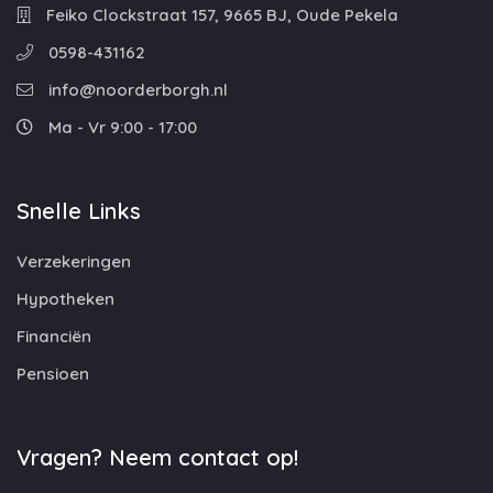
Feiko Clockstraat 157, 9665 BJ, Oude Pekela
0598-431162
info@noorderborgh.nl
Ma - Vr 9:00 - 17:00
Snelle Links
Verzekeringen
Hypotheken
Financiën
Pensioen
Vragen? Neem contact op!