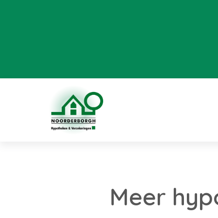
Meer hyp